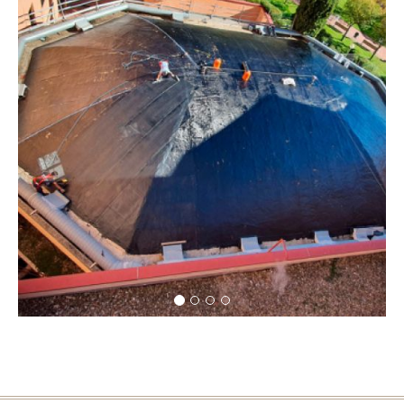
Rehabilitaciones de bóvedas