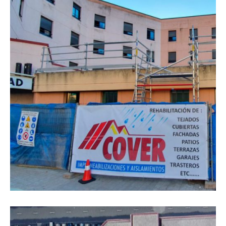
Reforma de bóveda en Valladolid